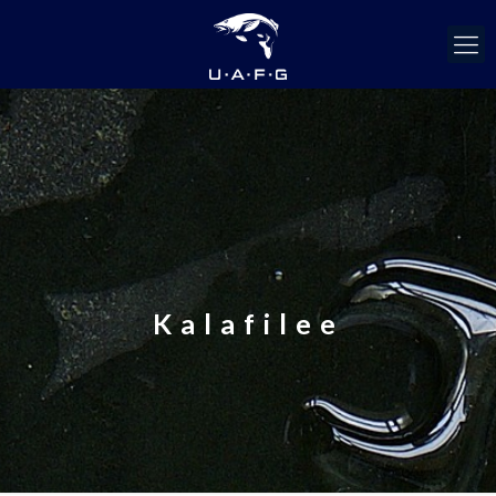
Kalafilee